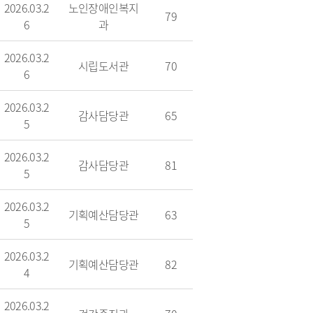
2026.03.2
노인장애인복지
79
6
과
2026.03.2
시립도서관
70
6
2026.03.2
감사담당관
65
5
2026.03.2
감사담당관
81
5
2026.03.2
기획예산담당관
63
5
2026.03.2
기획예산담당관
82
4
2026.03.2