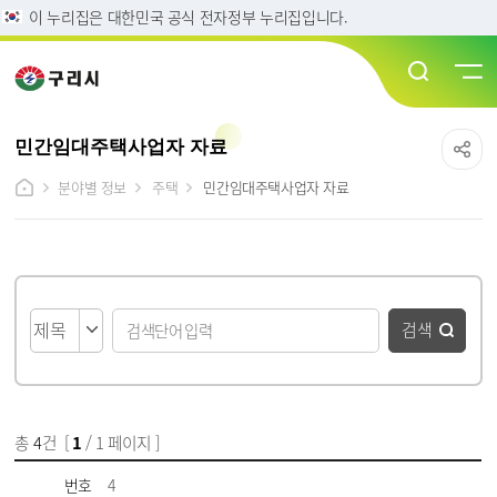
이 누리집은 대한민국 공식 전자정부 누리집입니다.
민간임대주택사업자 자료
분야별 정보
주택
민간임대주택사업자 자료
게시물 검색
검색
총
4
건 [
1
/ 1 페이지 ]
게시물 목록
민간임대주택사업자 자료 목록 - 번호, 제목, 파일, 담당부서, 작성일, 조회수 정보 제공
번호
4