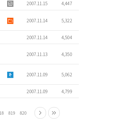
2007.11.15
4,447
2007.11.14
5,322
2007.11.14
4,504
2007.11.13
4,350
2007.11.09
5,062
2007.11.09
4,799
18
819
820