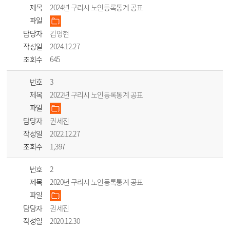
제목
2024년 구리시 노인등록통계 공표
파일
담당자
김영현
작성일
2024.12.27
조회수
645
번호
3
제목
2022년 구리시 노인등록통계 공표
파일
담당자
권세진
작성일
2022.12.27
조회수
1,397
번호
2
제목
2020년 구리시 노인등록통계 공표
파일
담당자
권세진
작성일
2020.12.30