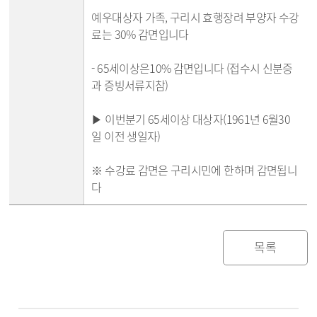
예우대상자 가족, 구리시 효행장려 부양자 수강
료는 30% 감면입니다
- 65세이상은10% 감면입니다 (접수시 신분증
과 증빙서류지참)
▶ 이번분기 65세이상 대상자(1961년 6월30
일 이전 생일자)
※ 수강료 감면은 구리시민에 한하며 감면됩니
다
목록