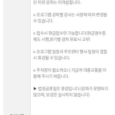
인 미만 강좌는 미개설합니다.
○ 프로그램 강좌별 강사는 사정에 따라 변경될
수 있습니다.
○ 접수시 현금접수만 가능합니다(현금영수증
제도 시행,분기별 강좌 완료시 교부)
○ 프로그램 일정과 주민센터 행사 일정이 겹칠
시 휴강될 수 있습니다.
○ 주차장이 협소하오니 가급적 대중교통을 이
용해 주시기 바랍니다.
▶ 법정공휴일은 휴강입니다.(강좌가 운영되지
않으며, 보강은 실시하지 않습니다)