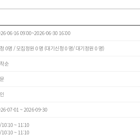
26-06-16 09:00~2026-06-30 16:00
청 0명 / 모집정원 0 명 (대기신청 0 명/ 대기정원 0 명)
착순
문
인
26-07-01 ~ 2026-09-30
10:10 ~ 11:10
10:10 ~ 11:10