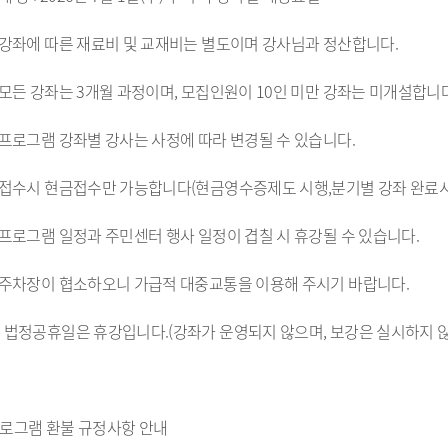
 강좌에 따른 재료비 및 교재비는 별도이며 강사님과 정산합니다.
 모든 강좌는 3개월 과정이며, 모집인원이 10인 미만 강좌는 미개설합니다
 프로그램 강좌별 강사는 사정에 따라 변경될 수 있습니다.
 접수시 현금접수만 가능합니다(현금영수증제도 시행,분기별 강좌 완료시
 프로그램 일정과 주민센터 행사 일정이 겹칠 시 휴강될 수 있습니다.
 주차장이 협소하오니 가급적 대중교통을 이용해 주시기 바랍니다.
 법정공휴일은 휴강입니다.(강좌가 운영되지 않으며, 보강은 실시하지 
로그램 환불 규정사항 안내