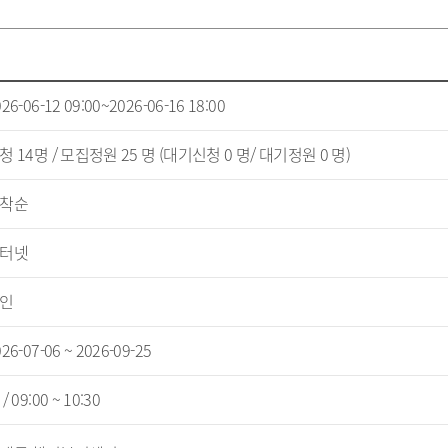
26-06-12 09:00~2026-06-16 18:00
청 14명 / 모집정원 25 명 (대기신청 0 명/ 대기정원 0 명)
착순
터넷
인
26-07-06 ~ 2026-09-25
/ 09:00 ~ 10:30