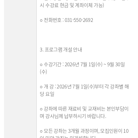
시 수강료 현금 및 계좌이체 가능)
○ 전화번호 : 031-550-2692
3. 프로그램 개설 안내
○ 수강기간 : 2026년 7월 1일(수) ~ 9월 30일
(수)
○ 개 강 : 2026년 7월 1일(수)부터 각 강좌별 해
당 요일
○ 강좌에 따른 재료비 및 교재비는 본인부담이
며 강사님께 납부하시기 바랍니다.
○ 모든 강좌는 3개월 과정이며, 모집인원이 10