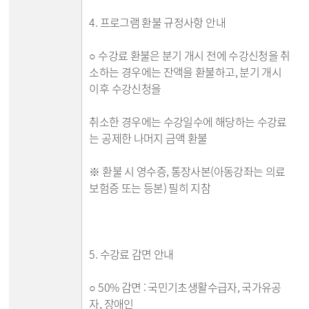
4. 프로그램 환불 규정사항 안내
○ 수강료 환불은 분기 개시 전에 수강신청을 취
소하는 경우에는 잔액을 환불하고, 분기 개시
이후 수강신청을
취소한 경우에는 수강일수에 해당하는 수강료
는 공제한 나머지 금액 환불
※ 환불 시 영수증, 통장사본(아동강좌는 의료
보험증 또는 등본) 필히 지참
5. 수강료 감면 안내
○ 50% 감면 : 국민기초생활수급자, 국가유공
자, 장애인