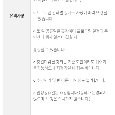
인 미만 강좌는 미개설합니다.
○ 프로그램 강좌별 강사는 사정에 따라 변경될
유의사항
수 있습니다.
○ 토·일·공휴일은 휴강이며 프로그램 일정과 주
민센터 행사 일정이 겹칠 시
휴강될 수 있습니다.
○ 정원마감된 강좌는 기존 회원이라도 접수가
불가능하오니 지정기일 내 접수 바랍니다.
○ 수강연기 및 반 이동, 타인양도 불가합니다.
○ 법정공휴일은 휴강입니다.(강좌가 운영되지
않으며, 보강은 실시하지 않습니다.)