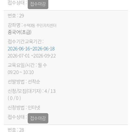
접수마감
29
수택3동 주민자치센터
중국어(초급)
2026-06-16~2026-06-18
2026-07-01 ~2026-09-22
월 수
09:20 ~ 10:10
선착순
4 / 13
( 0 / 0 )
인터넷
접수마감
28