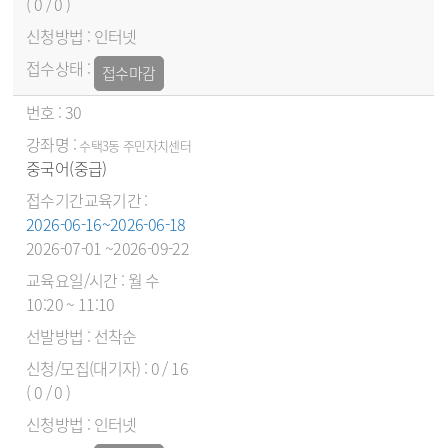
( 0 / 0 )
인터넷
접수마감
30
수택3동 주민자치센터
중국어(중급)
2026-06-16~2026-06-18
2026-07-01 ~2026-09-22
월 수
10:20 ~ 11:10
선착순
0 / 16
( 0 / 0 )
인터넷