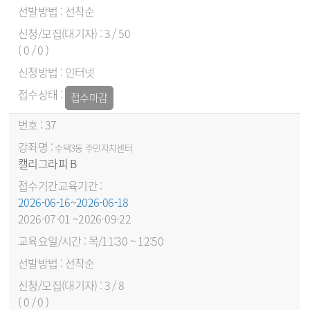
선착순
3 / 50
( 0 / 0 )
인터넷
접수마감
37
수택3동 주민자치센터
캘리그라피 B
2026-06-16~2026-06-18
2026-07-01 ~2026-09-22
목/11:30 ~ 12:50
선착순
3 / 8
( 0 / 0 )