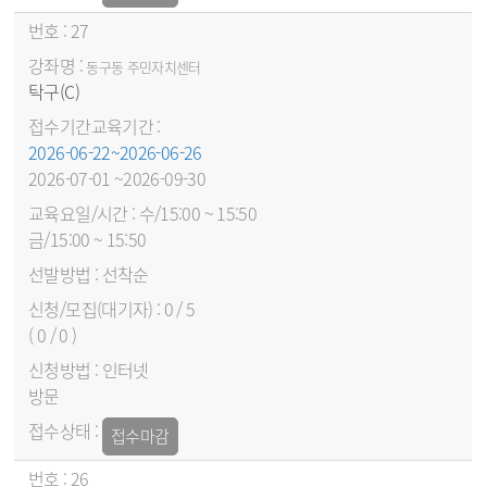
27
동구동 주민자치센터
탁구(C)
2026-06-22~2026-06-26
2026-07-01 ~2026-09-30
수/15:00 ~ 15:50
금/15:00 ~ 15:50
선착순
0 / 5
( 0 / 0 )
인터넷
방문
접수마감
26