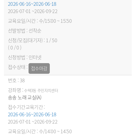
2026-06-16~2026-06-18
2026-07-01 ~2026-09-22
수/15:00 ~ 15:50
선착순
1 / 50
( 0 / 0 )
인터넷
접수마감
38
수택3동 주민자치센터
송송 노래 교실(A)
2026-06-16~2026-06-18
2026-07-01 ~2026-09-22
수/14:00 ~ 14:50