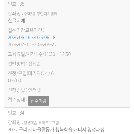
35
수택3동 주민자치센터
한글서예
2026-06-16~2026-06-18
2026-07-01 ~2026-09-22
수/11:30 ~ 12:50
선착순
4 / 6
( 0 / 0 )
인터넷
접수마감
34
평생학습 특화프로그램
2022 구리시 마을활동가 행복학습 매니저 양성과정