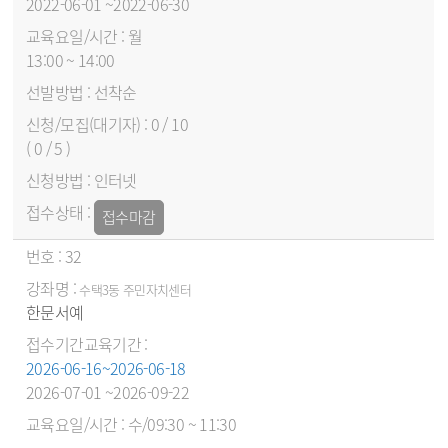
2022-06-01 ~2022-06-30
월
13:00 ~ 14:00
선착순
0 / 10
( 0 / 5 )
인터넷
접수마감
32
수택3동 주민자치센터
한문서예
2026-06-16~2026-06-18
2026-07-01 ~2026-09-22
수/09:30 ~ 11:30