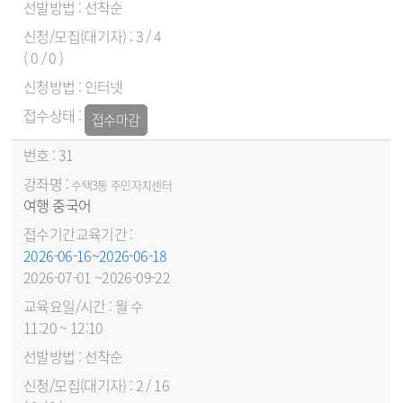
선착순
3 / 4
( 0 / 0 )
인터넷
접수마감
31
수택3동 주민자치센터
여행 중국어
2026-06-16~2026-06-18
2026-07-01 ~2026-09-22
월 수
11:20 ~ 12:10
선착순
2 / 16