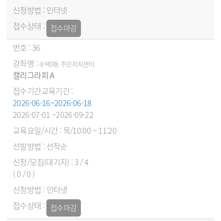
인터넷
접수마감
36
수택3동 주민자치센터
캘리그라피 A
2026-06-16~2026-06-18
2026-07-01 ~2026-09-22
목/10:00 ~ 11:20
선착순
3 / 4
( 0 / 0 )
인터넷
접수마감