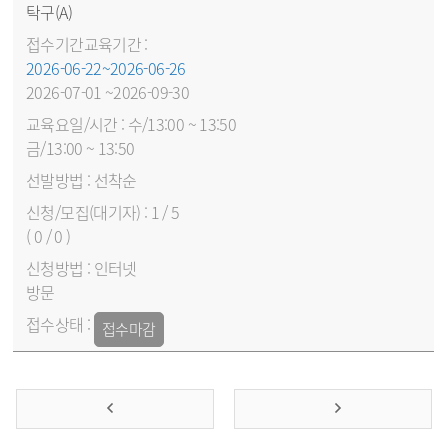
탁구(A)
2026-06-22~2026-06-26
2026-07-01 ~2026-09-30
수/13:00 ~ 13:50
금/13:00 ~ 13:50
선착순
1 / 5
( 0 / 0 )
인터넷
방문
접수마감