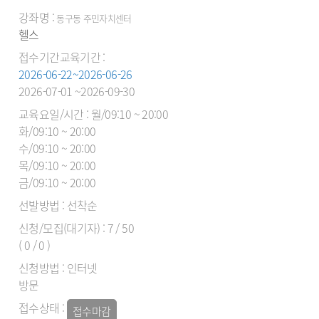
동구동 주민자치센터
헬스
2026-06-22~2026-06-26
2026-07-01 ~2026-09-30
월/09:10 ~ 20:00
화/09:10 ~ 20:00
수/09:10 ~ 20:00
목/09:10 ~ 20:00
금/09:10 ~ 20:00
선착순
7 / 50
( 0 / 0 )
인터넷
방문
접수마감