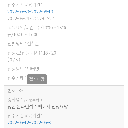
2022-05-30~2022-06-10
2022-06-24 ~2022-07-27
수/10:00 ~ 13:00
금/10:00 ~ 17:00
선착순
18 / 20
( 0 / 3 )
인터넷
접수마감
33
구리행복학교
상단 온라인접수 탭에서 신청요망
2022-05-12~2022-05-31