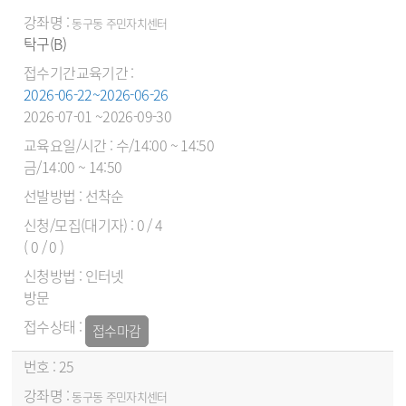
동구동 주민자치센터
탁구(B)
2026-06-22~2026-06-26
2026-07-01 ~2026-09-30
수/14:00 ~ 14:50
금/14:00 ~ 14:50
선착순
0 / 4
( 0 / 0 )
인터넷
방문
접수마감
25
동구동 주민자치센터