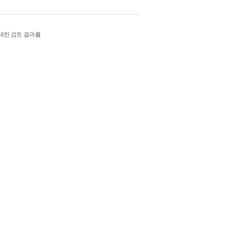
에 대한 검토 결과를