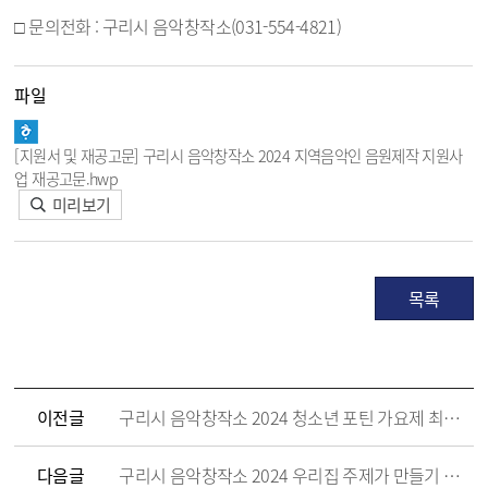
□ 문의전화 : 구리시 음악창작소(031-554-4821)
파일
[지원서 및 재공고문] 구리시 음악창작소 2024 지역음악인 음원제작 지원사
업 재공고문.hwp
미리보기
목록
이전글
구리시 음악창작소 2024 청소년 포틴 가요제 최종 선정자 공고
다음글
구리시 음악창작소 2024 우리집 주제가 만들기 모집 재공고