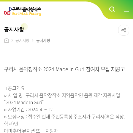
공지사항
공지사항
공지사항
공지사항 상세보기 - 제목, 내용, 파일 정보 제공
구리시 음악창작소 2024 Made In Guri 참여자 모집 재공고
□ 공고개요
○ 사 업 명 : 구리시 음악창작소 지역음악인 음원 제작 지원사업
"2024 Made In Guri"
○ 사업기간 : 2024. 4. ~ 12.
○ 모집대상 : 접수일 현재 주민등록상 주소지가 구리시(혹은 직장,
학교)인
아마추어 뮤지션 또는 지망자