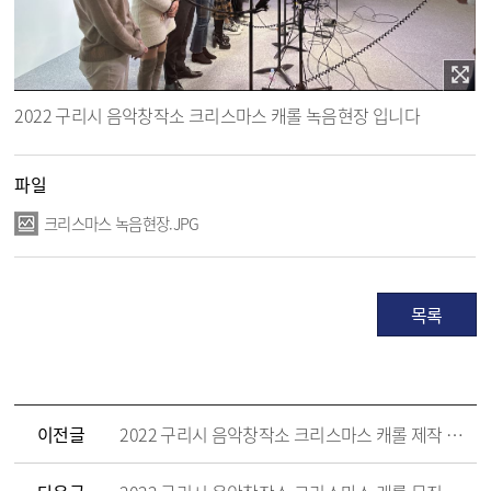
2022 구리시 음악창작소 크리스마스 캐롤 녹음현장 입니다
파일
크리스마스 녹음현장.JPG
목록
이전글
2022 구리시 음악창작소 크리스마스 캐롤 제작 연습