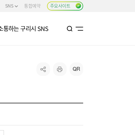
SNS
통합예약
주요사이트
소통하는 구리시 SNS
기