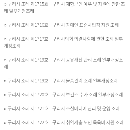
○ 구리시 조례 제1715호 구리시 재향군인 예우 및 지원에 관한 조
례 일부개정조례
○ 구리시 조례 제1716호 구리시 장애인 표준사업장 지원 조례
○ 구리시 조례 제1717호 구리시의회 의결사항에 관한 조례 일부
개정조례
○ 구리시 조례 제1719호 구리시 공유재산 관리 조례 일부개정조
례
○ 구리시 조례 제1719호 구리시 물품관리 조례 일부개정조례
○ 구리시 조례 제1720호 구리시 보건소 수가 조례 일부개정조례
○ 구리시 조례 제1721호 구리시 소셜미디어 관리 및 운영 조례
○ 구리시 조례 제1722호 구리시 취약계층 노인 목욕비 지원 조례