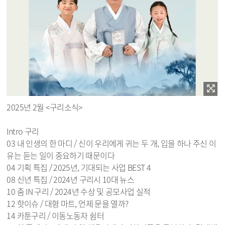
2025년 2월 <구리소식>
Intro 구리
03 내 인생의 한 마디 / 신이 우리에게 귀는 두 개, 입을 하나 주신 이
유는 듣는 일이 중요하기 때문이다
04 기획 특집 / 2025년, 기대되는 사업 BEST 4
08 신년 특집 / 2024년 구리시 10대 뉴스
10 줌 IN 구리 / 2024년 수상 및 공모사업 실적
12 핫이슈 / 대형 마트, 언제 문을 열까?
14 카툰구리 / 이동노동자 쉼터