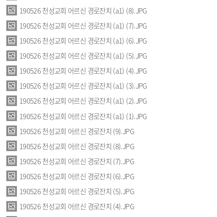
190526 천성교회 어르신 경로잔치 (a1) (8).JPG
190526 천성교회 어르신 경로잔치 (a1) (7).JPG
190526 천성교회 어르신 경로잔치 (a1) (6).JPG
190526 천성교회 어르신 경로잔치 (a1) (5).JPG
190526 천성교회 어르신 경로잔치 (a1) (4).JPG
190526 천성교회 어르신 경로잔치 (a1) (3).JPG
190526 천성교회 어르신 경로잔치 (a1) (2).JPG
190526 천성교회 어르신 경로잔치 (a1) (1).JPG
190526 천성교회 어르신 경로잔치 (9).JPG
190526 천성교회 어르신 경로잔치 (8).JPG
190526 천성교회 어르신 경로잔치 (7).JPG
190526 천성교회 어르신 경로잔치 (6).JPG
190526 천성교회 어르신 경로잔치 (5).JPG
190526 천성교회 어르신 경로잔치 (4).JPG