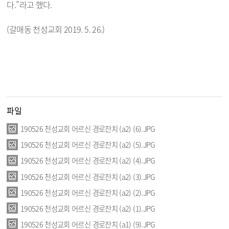
다.”라고 했다.
(갈매동 천성교회 2019. 5. 26.)
파일
190526 천성교회 어르신 경로잔치 (a2) (6).JPG
190526 천성교회 어르신 경로잔치 (a2) (5).JPG
190526 천성교회 어르신 경로잔치 (a2) (4).JPG
190526 천성교회 어르신 경로잔치 (a2) (3).JPG
190526 천성교회 어르신 경로잔치 (a2) (2).JPG
190526 천성교회 어르신 경로잔치 (a2) (1).JPG
190526 천성교회 어르신 경로잔치 (a1) (9).JPG