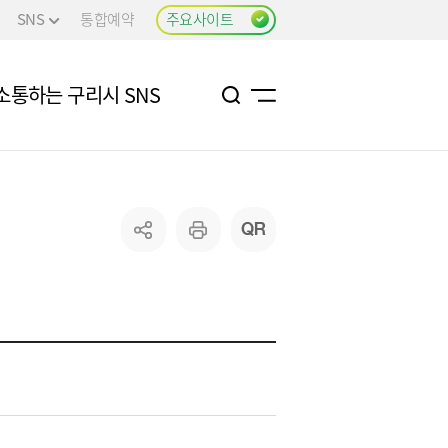
SNS
통합예약
주요사이트
소통하는 구리시 SNS