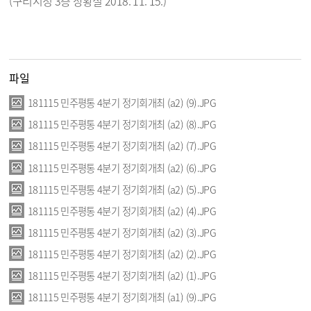
(구리시청 3층 상황실 2018. 11. 15.)
파일
181115 민주평통 4분기 정기회개최 (a2) (9).JPG
181115 민주평통 4분기 정기회개최 (a2) (8).JPG
181115 민주평통 4분기 정기회개최 (a2) (7).JPG
181115 민주평통 4분기 정기회개최 (a2) (6).JPG
181115 민주평통 4분기 정기회개최 (a2) (5).JPG
181115 민주평통 4분기 정기회개최 (a2) (4).JPG
181115 민주평통 4분기 정기회개최 (a2) (3).JPG
181115 민주평통 4분기 정기회개최 (a2) (2).JPG
181115 민주평통 4분기 정기회개최 (a2) (1).JPG
181115 민주평통 4분기 정기회개최 (a1) (9).JPG