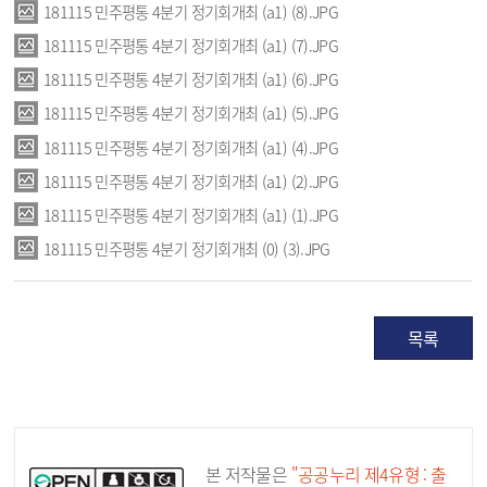
181115 민주평통 4분기 정기회개최 (a1) (8).JPG
181115 민주평통 4분기 정기회개최 (a1) (7).JPG
181115 민주평통 4분기 정기회개최 (a1) (6).JPG
181115 민주평통 4분기 정기회개최 (a1) (5).JPG
181115 민주평통 4분기 정기회개최 (a1) (4).JPG
181115 민주평통 4분기 정기회개최 (a1) (2).JPG
181115 민주평통 4분기 정기회개최 (a1) (1).JPG
181115 민주평통 4분기 정기회개최 (0) (3).JPG
목록
공공누리 공공저작물
본 저작물은
"공공누리 제4유형 : 출