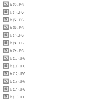
b (3).JPG
b (4).JPG
b (5).JPG
b (6).JPG
b (7).JPG
b (8).JPG
b (9).JPG
b (10).JPG
b (11).JPG
b (12).JPG
b (13).JPG
b (14).JPG
b (15).JPG