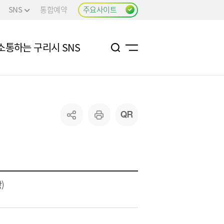
SNS
통합예약
주요사이트
소통하는 구리시 SNS
)