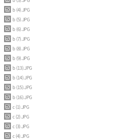
b (4).JPG
b (5).JPG
b (6).JPG
b (7).JPG
b (8).JPG
b (9).JPG
b (13).JPG
b (14).JPG
b (15).JPG
b (16).JPG
c (1).JPG
c (2).JPG
c (3).JPG
c (4).JPG