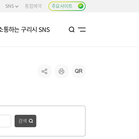
SNS
통합예약
주요사이트
소통하는 구리시 SNS
검색