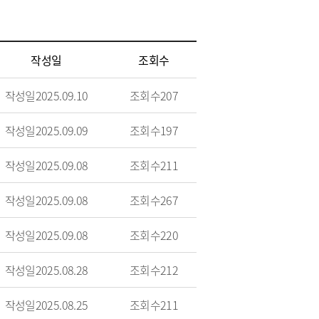
작성일
조회수
작성일
2025.09.10
조회수
207
작성일
2025.09.09
조회수
197
작성일
2025.09.08
조회수
211
작성일
2025.09.08
조회수
267
작성일
2025.09.08
조회수
220
작성일
2025.08.28
조회수
212
작성일
2025.08.25
조회수
211