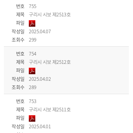
번호
755
제목
구리시 시보 제2513호
파일
작성일
2025.04.07
조회수
299
번호
754
제목
구리시 시보 제2512호
파일
작성일
2025.04.02
조회수
289
번호
753
제목
구리시 시보 제2511호
파일
작성일
2025.04.01