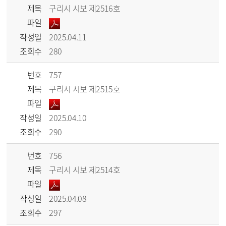
제목
구리시 시보 제2516호
파일
작성일
2025.04.11
조회수
280
번호
757
제목
구리시 시보 제2515호
파일
작성일
2025.04.10
조회수
290
번호
756
제목
구리시 시보 제2514호
파일
작성일
2025.04.08
조회수
297