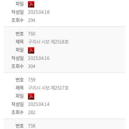
파일
작성일
2025.04.18
조회수
294
번호
760
제목
구리시 시보 제2518호
파일
작성일
2025.04.16
조회수
304
번호
759
제목
구리시 시보 제2517호
파일
작성일
2025.04.14
조회수
282
번호
758