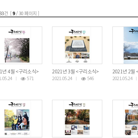
33
건 [
9
/ 30 페이지 ]
21년 4월 <구리소식>
2021년 3월 <구리소식>
2021년 2월
1.05.24
571
2021.05.24
546
2021.05.24