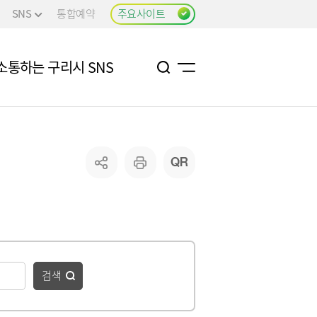
SNS
통합예약
주요사이트
소통하는 구리시 SNS
검색