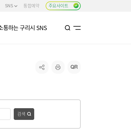
SNS
통합예약
주요사이트
소통하는 구리시 SNS
검색