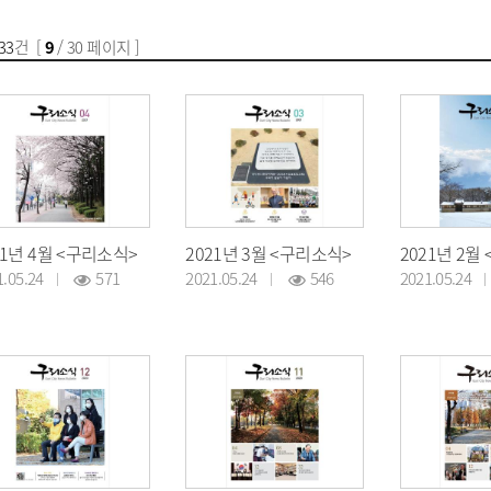
33
건 [
9
/ 30 페이지 ]
21년 4월 <구리소식>
2021년 3월 <구리소식>
2021년 2월
1.05.24
571
2021.05.24
546
2021.05.24