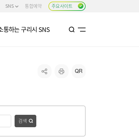
SNS
통합예약
주요사이트
소통하는 구리시 SNS
검색