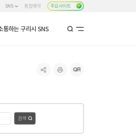
SNS
통합예약
주요사이트
소통하는 구리시 SNS
검색