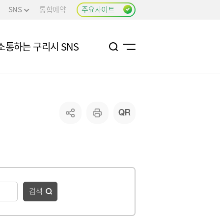
SNS
통합예약
주요사이트
소통하는 구리시 SNS
검색