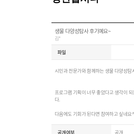
생물 다양성탐사 후기예요~
김*
파일
시민과 전문가와 함께하는 생물 다양성탐사
프로그램 기획이 너무 좋았다고 생각이 되
다.
다음에도 기회가 된다면 참여하고 싶네요^
공개여부
공개