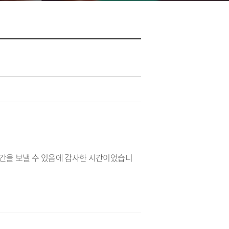
시간을 보낼 수 있음에 감사한 시간이었습니