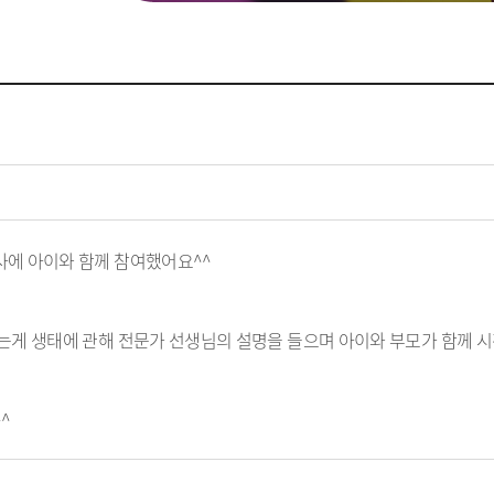
에 아이와 함께 참여했어요^^
는게 생태에 관해 전문가 선생님의 설명을 들으며 아이와 부모가 함께 
^