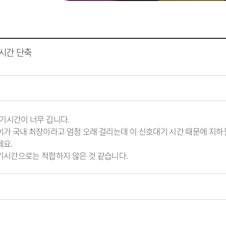
시간 단축
기시간이 너무 깁니다.
가 국내 최장이라고 엄청 오래 걸리는데 이 신호대기 시간 때문에 지하철
세요.
기시간으로는 적합하지 않은 것 같습니다.