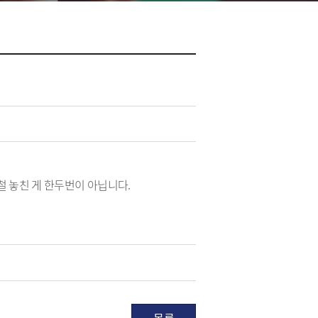
 놓친 게 한두번이 아닙니다.