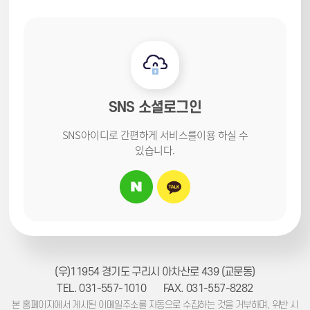
SNS 소셜로그인
SNS아이디로 간편하게 서비스를
이용 하실 수
있습니다.
(우)11954 경기도 구리시 아차산로 439 (교문동)
TEL. 031-557-1010
FAX. 031-557-8282
본 홈페이지에서 게시된 이메일주소를 자동으로 수집하는 것을 거부하며, 위반 시