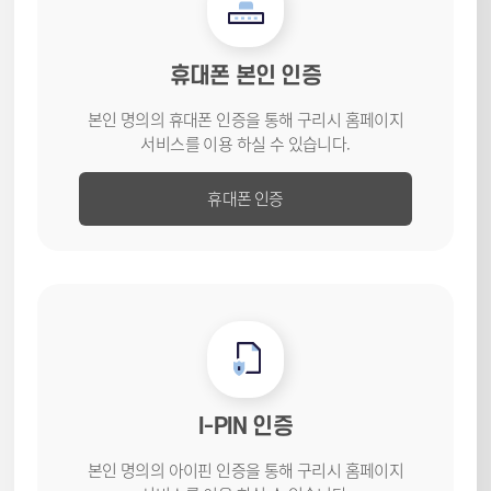
휴대폰 본인 인증
본인 명의의 휴대폰 인증을 통해
구리시 홈페이지
서비스를
이용 하실 수 있습니다.
휴대폰 인증
I-PIN 인증
본인 명의의 아이핀 인증을 통해
구리시 홈페이지