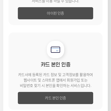
서비스를
이용 하실 수 있습니다.
아이핀 인증
카드 본인 인증
카드사에 등록된 카드 정보 및 고객
정보를 활용하여
웹사이트 및
스마트폰 앱에서 회원가입 또는
비밀번호 찾기 시 본인을 확인하는
서비스입니다.
카드 본인 인증