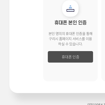
휴대폰 본인 인증
본인 명의의 휴대폰 인증을 통해
구리시 홈페이지 서비스를
이용
하실 수 있습니다.
휴대폰 인증