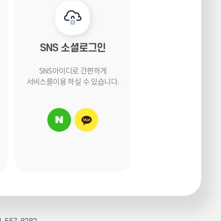
SNS 소셜로그인
SNS아이디로 간편하게
서비스를
이용 하실 수 있습니다.