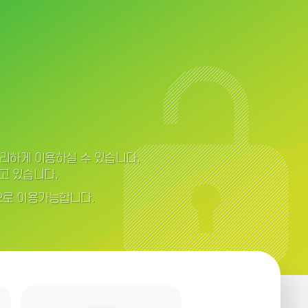
편리하게 이용하실 수 있습니다.
고 있습니다.
으로 이용가능합니다.