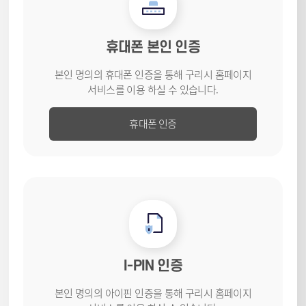
휴대폰 본인 인증
본인 명의의 휴대폰 인증을 통해
구리시 홈페이지
서비스를
이용 하실 수 있습니다.
휴대폰 인증
I-PIN 인증
본인 명의의 아이핀 인증을 통해
구리시 홈페이지