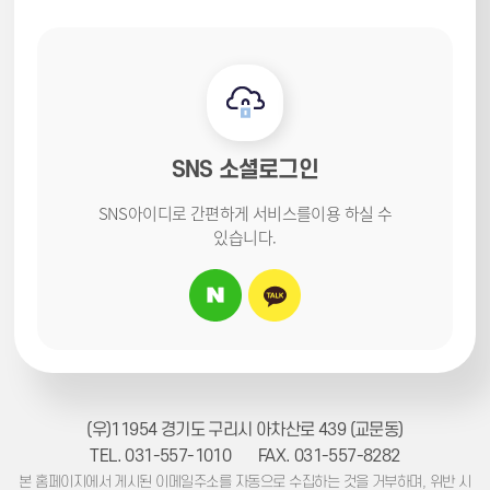
SNS 소셜로그인
SNS아이디로 간편하게 서비스를
이용 하실 수
있습니다.
(우)11954 경기도 구리시 아차산로 439 (교문동)
TEL. 031-557-1010
FAX. 031-557-8282
본 홈페이지에서 게시된 이메일주소를 자동으로 수집하는 것을 거부하며, 위반 시