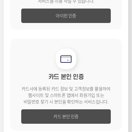
서비스를
이용 하실 수 있습니다.
아이핀 인증
카드 본인 인증
카드사에 등록된 카드 정보 및 고객
정보를 활용하여
웹사이트 및
스마트폰 앱에서 회원가입 또는
비밀번호 찾기 시 본인을 확인하는
서비스입니다.
카드 본인 인증