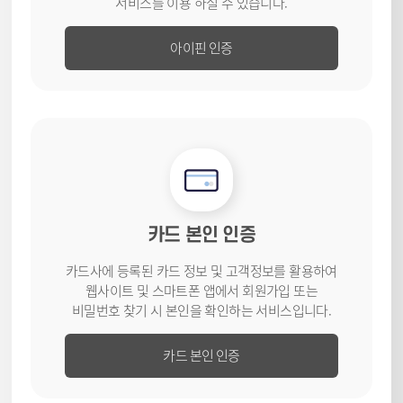
서비스를
이용 하실 수 있습니다.
아이핀 인증
카드 본인 인증
카드사에 등록된 카드 정보 및 고객
정보를 활용하여
웹사이트 및
스마트폰 앱에서 회원가입 또는
비밀번호 찾기 시 본인을 확인하는
서비스입니다.
카드 본인 인증