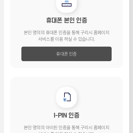
휴대폰 본인 인증
본인 명의의 휴대폰 인증을 통해
구리시 홈페이지
서비스를
이용 하실 수 있습니다.
휴대폰 인증
I-PIN 인증
본인 명의의 아이핀 인증을 통해
구리시 홈페이지