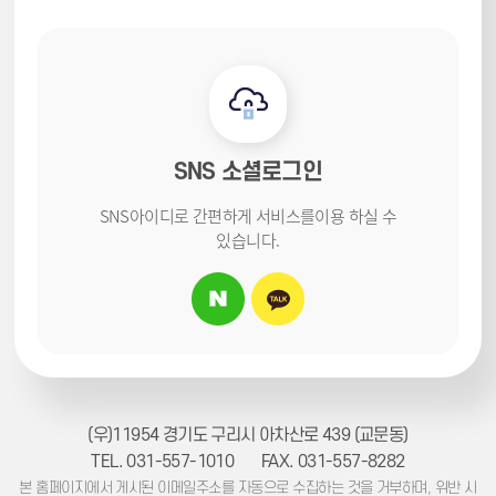
SNS 소셜로그인
SNS아이디로 간편하게 서비스를
이용 하실 수
있습니다.
(우)11954 경기도 구리시 아차산로 439 (교문동)
TEL. 031-557-1010
FAX. 031-557-8282
본 홈페이지에서 게시된 이메일주소를 자동으로 수집하는 것을 거부하며, 위반 시