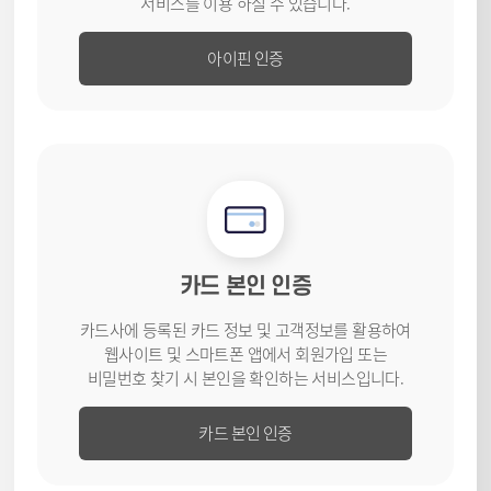
서비스를
이용 하실 수 있습니다.
아이핀 인증
카드 본인 인증
카드사에 등록된 카드 정보 및 고객
정보를 활용하여
웹사이트 및
스마트폰 앱에서 회원가입 또는
비밀번호 찾기 시 본인을 확인하는
서비스입니다.
카드 본인 인증