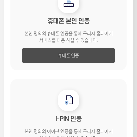
휴대폰 본인 인증
본인 명의의 휴대폰 인증을 통해
구리시 홈페이지
서비스를
이용 하실 수 있습니다.
휴대폰 인증
I-PIN 인증
본인 명의의 아이핀 인증을 통해
구리시 홈페이지