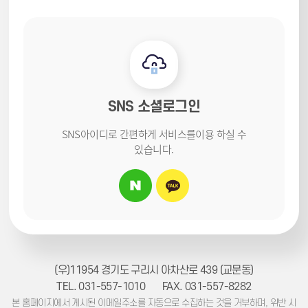
SNS 소셜로그인
SNS아이디로 간편하게 서비스를
이용 하실 수
있습니다.
(우)11954 경기도 구리시 아차산로 439 (교문동)
TEL. 031-557-1010
FAX. 031-557-8282
본 홈페이지에서 게시된 이메일주소를 자동으로 수집하는 것을 거부하며, 위반 시