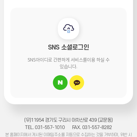
SNS 소셜로그인
SNS아이디로 간편하게 서비스를
이용 하실 수
있습니다.
(우)11954 경기도 구리시 아차산로 439 (교문동)
TEL. 031-557-1010
FAX. 031-557-8282
본 홈페이지에서 게시된 이메일주소를 자동으로 수집하는 것을 거부하며, 위반 시