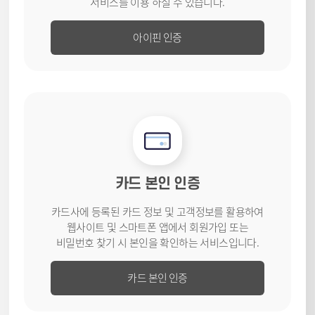
서비스를
이용 하실 수 있습니다.
아이핀 인증
카드 본인 인증
카드사에 등록된 카드 정보 및 고객
정보를 활용하여
웹사이트 및
스마트폰 앱에서 회원가입 또는
비밀번호 찾기 시 본인을 확인하는
서비스입니다.
카드 본인 인증