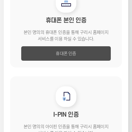
휴대폰 본인 인증
본인 명의의 휴대폰 인증을 통해
구리시 홈페이지
서비스를
이용 하실 수 있습니다.
휴대폰 인증
I-PIN 인증
본인 명의의 아이핀 인증을 통해
구리시 홈페이지