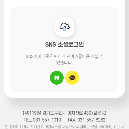
SNS 소셜로그인
SNS아이디로 간편하게 서비스를
이용 하실 수
있습니다.
(우)11954 경기도 구리시 아차산로 439 (교문동)
TEL. 031-557-1010
FAX. 031-557-8282
본 홈페이지에서 게시된 이메일주소를 자동으로 수집하는 것을 거부하며, 위반 시