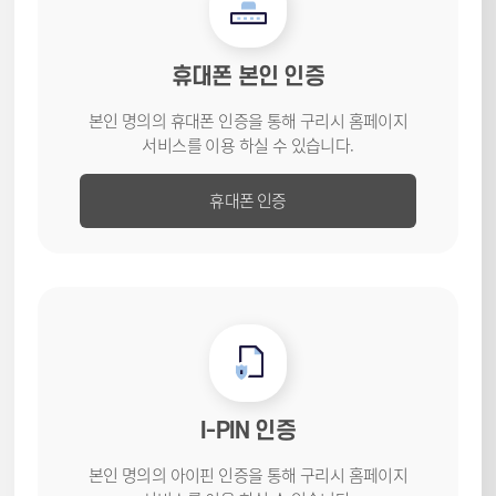
휴대폰 본인 인증
본인 명의의 휴대폰 인증을 통해
구리시 홈페이지
서비스를
이용 하실 수 있습니다.
휴대폰 인증
I-PIN 인증
본인 명의의 아이핀 인증을 통해
구리시 홈페이지