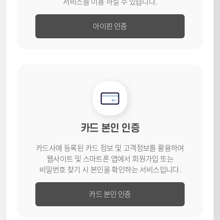
서비스를
이용 하실 수 있습니다.
아이핀 인증
카드 본인 인증
카드사에 등록된 카드 정보 및 고객
정보를 활용하여
웹사이트 및
스마트폰 앱에서 회원가입 또는
비밀번호 찾기 시 본인을 확인하는
서비스입니다.
카드 본인 인증