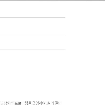
평생학습 프로그램을 운영하여, 삶의 질이