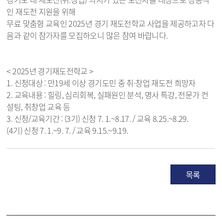
인 재도전 지원을 위해
무료 맞춤형 교육인 2025년 경기 재도전학교 사업을 제공하고자 다
음과 같이 참가자를 모집하오니 많은 참여 바랍니다.
< 2025년 경기재도전학교 >
1. 신청대상 : 만19세 이상 경기도민 중 취·창업 재도전 희망자
2. 교육내용 : 힐링, 심리회복, 실패원인 분석, 명사 특강, 전문가 컨
설팅, 취창업 교육 등
3. 신청/교육기간 : (3기) 신청 7. 1.~8.17. / 교육 8.25.~8.29.
(4기) 신청 7. 1.~9. 7. / 교육 9.15.~9.19.
목록