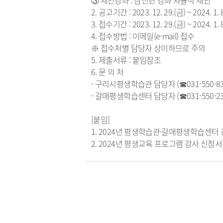
③ 제안강좌 : 참신한 강좌 자율적 제안
2. 공고기간 : 2023. 12. 29.(금) ~ 2024. 1
3. 접수기간 : 2023. 12. 29.(금) ~ 2024. 1
4. 접수방법 : 이메일(e-mail) 접수
※ 접수처별 담당자 상이하므로 주의
5. 제출서류 : 붙임참조
6. 문 의 처
- 구리시평생학습관 담당자 (☎031-550-83
- 갈매평생학습센터 담당자 (☎031-550-23
[붙임]
1. 2024년 평생학습관·갈매평생학습센터 
2. 2024년 평생교육 프로그램 강사 신청서