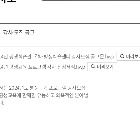
터 강사 모집 공고
24년 평생학습관 ∙ 갈매평생학습센터 강사모집 공고문.hwp
미리보
24년 평생교육 프로그램 강사 신청서식.hwp
미리보기
 2024년도 평생교육 프로그램 강사모집
 평생교육에 함께할 유능하고 의욕적인 분야별
다.