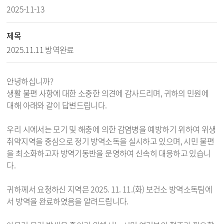
2025-11-13
제목
2025.11.11 방역완료
안녕하십니까?
생활 불편 사항에 대한 소중한 의견에 감사드리며, 귀하의 민원에
대해 아래와 같이 답변드립니다.
우리 시에서는 모기 및 해충에 의한 감염병을 예방하기 위하여 위생
취약지역을 중심으로 정기 방역소독을 실시하고 있으며, 시민 불편
을 최소화하고자 방역기동반을 운영하여 신속히 대응하고 있습니
다.
귀하께서 요청하신 지역은 2025. 11. 11.(화) 보건소 방역소독팀에
서 방역을 완료하였음을 알려드립니다.