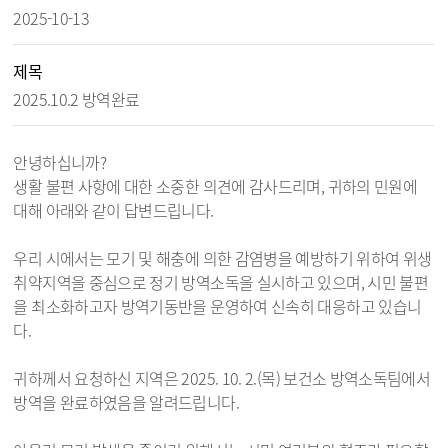
2025-10-13
제목
2025.10.2 방역완료
안녕하십니까?
생활 불편 사항에 대한 소중한 의견에 감사드리며, 귀하의 민원에
대해 아래와 같이 답변드립니다.
우리 시에서는 모기 및 해충에 의한 감염병을 예방하기 위하여 위생
취약지역을 중심으로 정기 방역소독을 실시하고 있으며, 시민 불편
을 최소화하고자 방역기동반을 운영하여 신속히 대응하고 있습니
다.
귀하께서 요청하신 지역은 2025. 10. 2.(목) 보건소 방역소독팀에서
방역을 완료하였음을 알려드립니다.