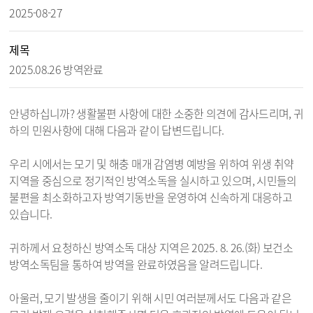
2025-08-27
제목
2025.08.26 방역완료
안녕하십니까? 생활불편 사항에 대한 소중한 의견에 감사드리며, 귀
하의 민원사항에 대해 다음과 같이 답변드립니다.
우리 시에서는 모기 및 해충 매개 감염병 예방을 위하여 위생 취약
지역을 중심으로 정기적인 방역소독을 실시하고 있으며, 시민들의
불편을 최소화하고자 방역기동반을 운영하여 신속하게 대응하고
있습니다.
귀하께서 요청하신 방역소독 대상 지역은 2025. 8. 26.(화) 보건소
방역소독팀을 통하여 방역을 완료하였음을 알려드립니다.
아울러, 모기 발생을 줄이기 위해 시민 여러분께서도 다음과 같은