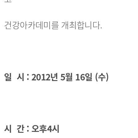
건강아카데미를 개최합니다.
일 시 : 2012년 5월 16일 (수)
시 간 : 오후4시