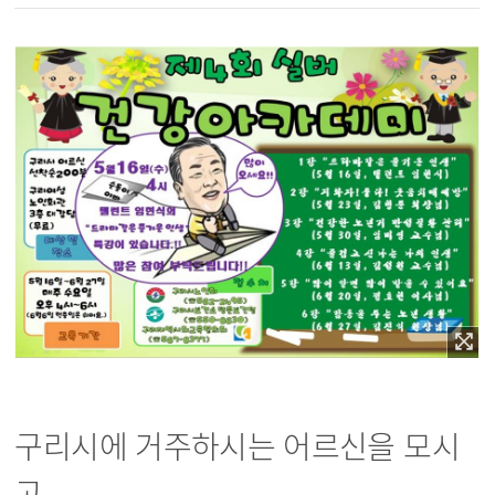
구리시에 거주하시는 어르신을 모시
고