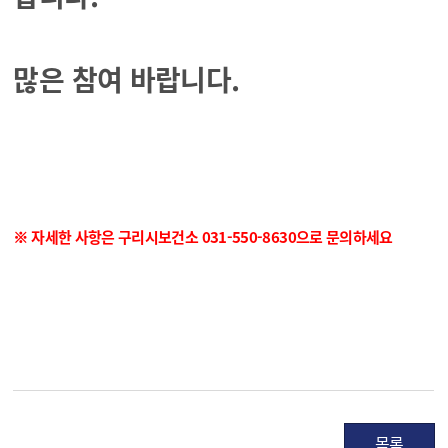
많은 참여 바랍니다.
※ 자세한 사항은 구리시보건소 031-550-8630으로 문의하세요
목록