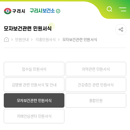
구리시
보건소
모자보건관련 민원서식
민원안내
각종민원서식
모자보건관련 민원서식
접수실 민원서식
의약관련 민원서식
감염병 관련 민원서식 및 안내
건강증진 관련 민원서식
모자보건관련 민원서식
종합민원
치매안심센터 민원서식