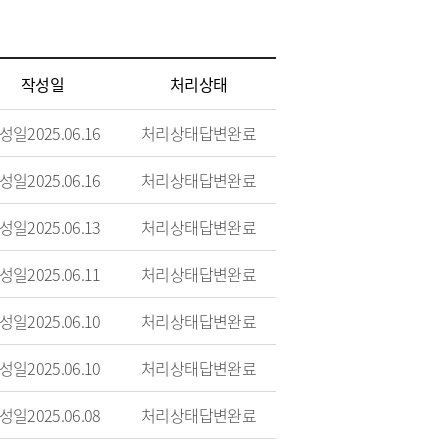
작성일
처리상태
성일
2025.06.16
처리상태
답변완료
성일
2025.06.16
처리상태
답변완료
성일
2025.06.13
처리상태
답변완료
성일
2025.06.11
처리상태
답변완료
성일
2025.06.10
처리상태
답변완료
성일
2025.06.10
처리상태
답변완료
성일
2025.06.08
처리상태
답변완료