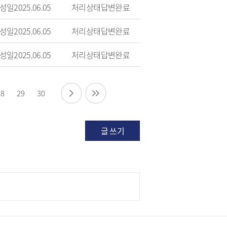
성일
2025.06.05
처리상태
답변완료
성일
2025.06.05
처리상태
답변완료
성일
2025.06.05
처리상태
답변완료
28
29
30
글 쓰기