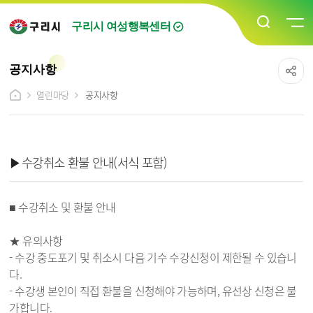
구리시 여성행복센터
공지사항
열린마당
공지사항
공지사항 상세보기 - 제목, 내용, 파일 정보 제공
▶수강취소 환불 안내(서식 포함)
■ 수강취소 및 환불 안내
★ 유의사항
- 수강 중도포기 및 취소시 다음 기수 수강신청이 제한될 수 있습니
다.
- 수강생 본인이 직접 환불을 신청해야 가능하며, 유선상 신청은 불
가합니다.