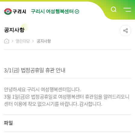
구리시 여성행복센터
공지사항
열린마당
공지사항
공지사항 상세보기 - 제목, 내용, 파일 정보 제공
3/1(금) 법정공휴일 휴관 안내
안녕하세요 구리시 여성행복센터입니다.
3월 1일(금)은 법정공휴일로 여성행복센터 휴관임을 알려드리오니
센터 이용에 착오 없으시기를 바랍니다. 감사합니다.
파일