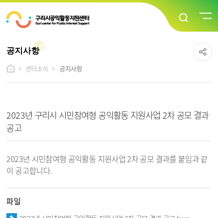
공지사항
센터소식
공지사항
공지사항 상세보기 - 제목, 내용, 파일 정보 제공
2023년 구리시 시민참여형 공익활동 지원사업 2차 공모 결과
공고
2023년 시민참여형 공익활동 지원사업 2차 공모 결과를 붙임과 같
이 공고합니다.
파일