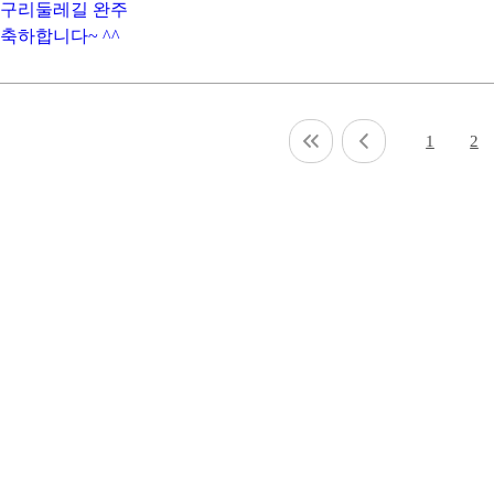
구리둘레길 완주
축하합니다~ ^^
1
2